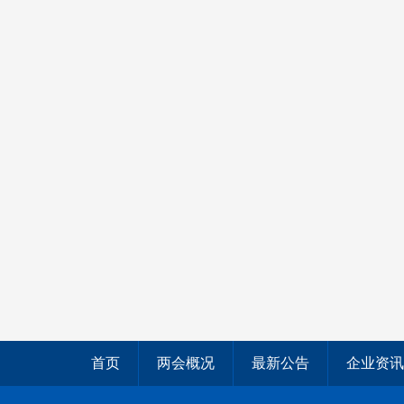
首页
两会概况
最新公告
企业资讯