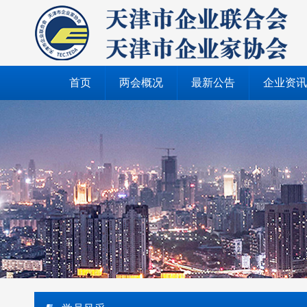
首页
两会概况
最新公告
企业资讯